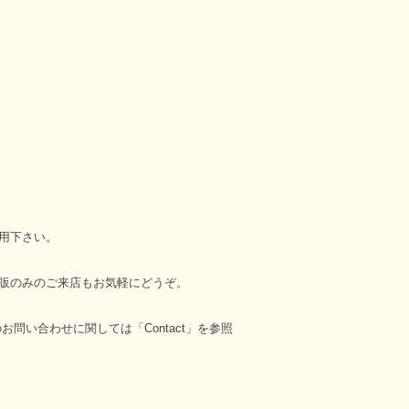
用下さい。
販のみのご来店もお気軽にどうぞ。
のお問い合わせに関しては「Contact」を参照