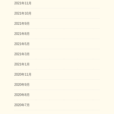
2021年11月
2021年10月
2021年9月
2021年8月
2021年5月
2021年3月
2021年1月
2020年11月
2020年9月
2020年8月
2020年7月