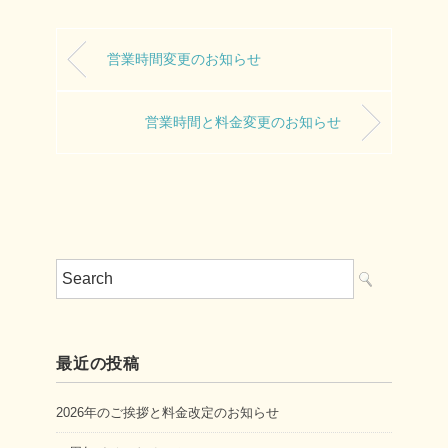
営業時間変更のお知らせ
営業時間と料金変更のお知らせ
最近の投稿
2026年のご挨拶と料金改定のお知らせ