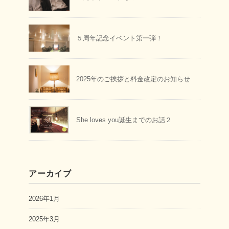
５周年記念イベント第一弾！
2025年のご挨拶と料金改定のお知らせ
She loves you誕生までのお話２
アーカイブ
2026年1月
2025年3月