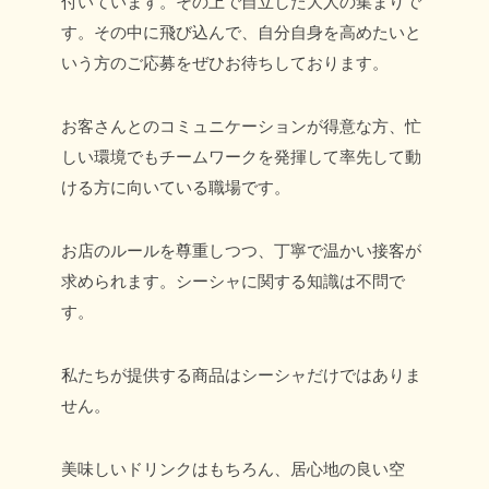
付いています。その上で自立した大人の集まりで
す。その中に飛び込んで、自分自身を高めたいと
いう方のご応募をぜひお待ちしております。
お客さんとのコミュニケーションが得意な方、
忙
しい環境でもチームワークを発揮して率先して動
ける方に向いている職場です。
お店のルールを尊重しつつ、丁寧で温かい接客が
求められます。
シーシャに関する知識は不問で
す。
私たちが提供する商品はシーシャだけではありま
せん。
美味しいドリンクはもちろん、
居心地の良い空