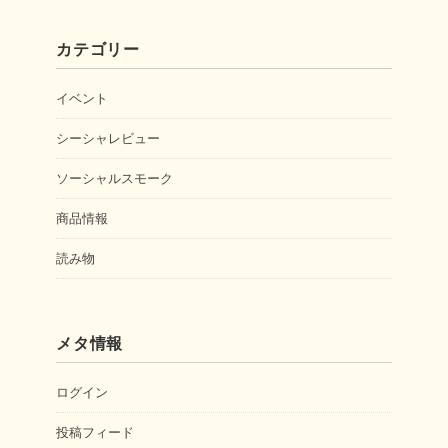
カテゴリー
イベント
シーシャレビュー
ソーシャルスモーク
商品情報
読み物
メタ情報
ログイン
投稿フィード