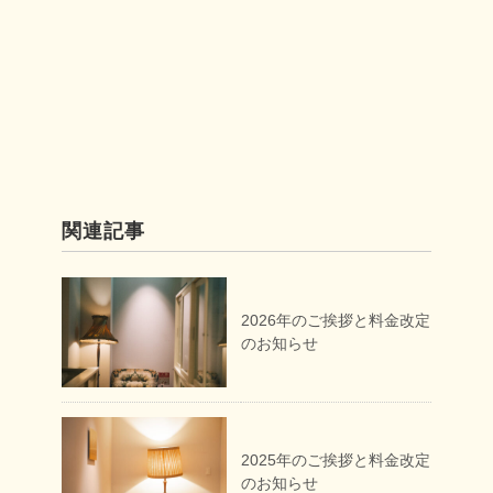
関連記事
2026年のご挨拶と料金改定
のお知らせ
2025年のご挨拶と料金改定
のお知らせ