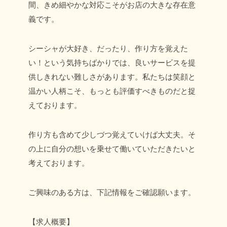
間、
きめ細やかな対応こそがお店の大きな存在意
義です。
シーシャが大好き、だったり、作り方を覚えた
い！という気持ちばかりでは、
良いサービスを提
供しきれない難しさがあります。
私たちは笑顔と
温かい人柄こそ、もっとも評価すべきものだと捉
えております。
作り方も含めて少しづつ覚えていけば大丈夫。
そ
の上に自分の想いを乗せて働いていただきたいと
考えております。
ご興味のある方は、下記情報をご確認願います。
【求人概要】