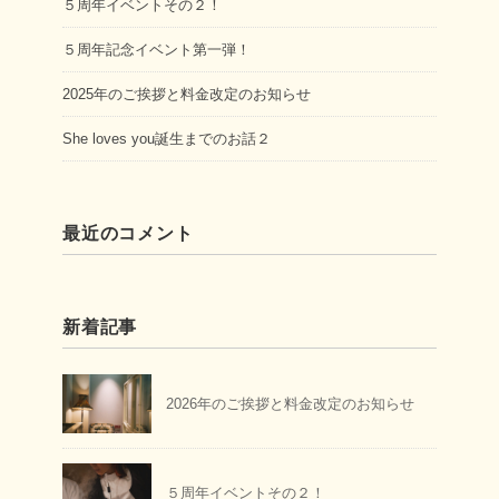
５周年イベントその２！
５周年記念イベント第一弾！
2025年のご挨拶と料金改定のお知らせ
She loves you誕生までのお話２
最近のコメント
新着記事
2026年のご挨拶と料金改定のお知らせ
５周年イベントその２！