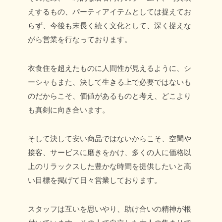
えするもの、パーティアイテムとしては捉えてお
らず、今後も末長く続く文化として、深く捉えな
がら営業を行なっております。
衣食住を超えたものに人間性が見えるように、シ
ーシャもまた、決して生きる上で必要ではないも
のだからこそ、価値があるものと考え、どこより
も真剣に向き合います。
そして決して安い商品ではないからこそ、空間や
接客、サービスに磨きをかけ、多くの人に価格以
上のリラックスした豊かな時間を提供したいと高
い目標を掲げて日々営業しております。
スタッフは互いを思いやり、助け合いの精神が根