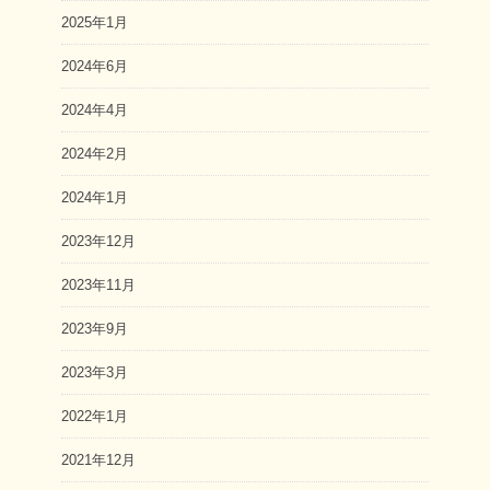
2025年1月
2024年6月
2024年4月
2024年2月
2024年1月
2023年12月
2023年11月
2023年9月
2023年3月
2022年1月
2021年12月