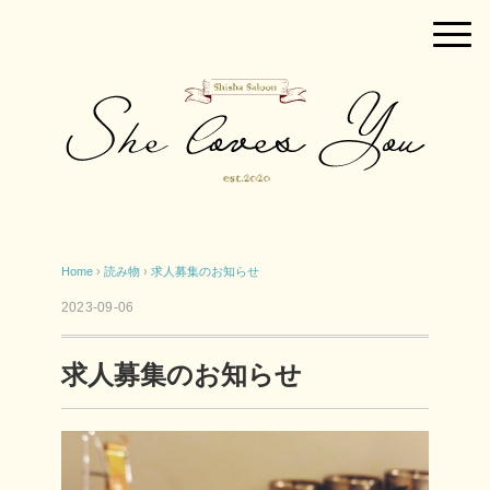
Home
›
読み物
›
求人募集のお知らせ
2023-09-06
求人募集のお知らせ