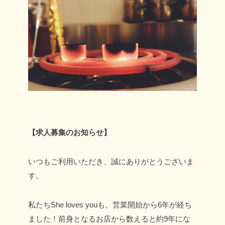
【求人募集のお知らせ】
いつもご利用いただき、誠にありがとうございま
す。
私たちShe loves youも、営業開始から6年が経ち
ました！
前身となるお店から数えると約9年にな