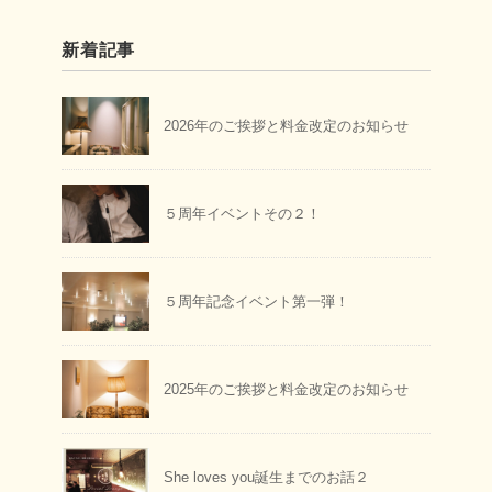
新着記事
2026年のご挨拶と料金改定のお知らせ
５周年イベントその２！
５周年記念イベント第一弾！
2025年のご挨拶と料金改定のお知らせ
She loves you誕生までのお話２