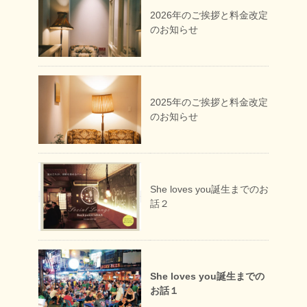
2026年のご挨拶と料金改定
のお知らせ
2025年のご挨拶と料金改定
のお知らせ
She loves you誕生までのお
話２
She loves you誕生までの
お話１