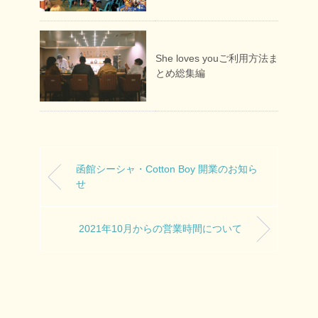
She loves youご利用方法ま
とめ総集編
函館シーシャ・Cotton Boy 開業のお知ら
せ
2021年10月からの営業時間について