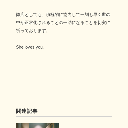
弊店としても、積極的に協力して一刻も早く世の
中が正常化されることの一助になることを切実に
祈っております。
She loves you.
関連記事