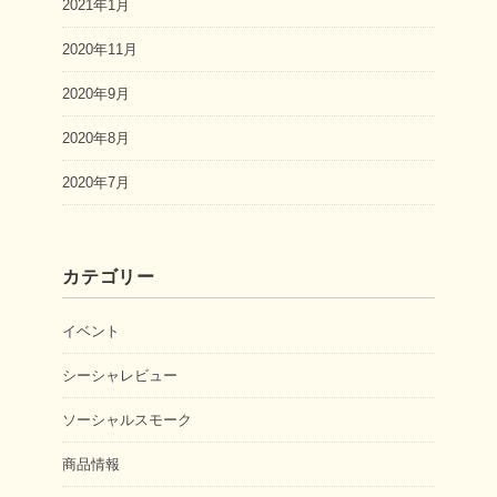
2021年1月
2020年11月
2020年9月
2020年8月
2020年7月
カテゴリー
イベント
シーシャレビュー
ソーシャルスモーク
商品情報