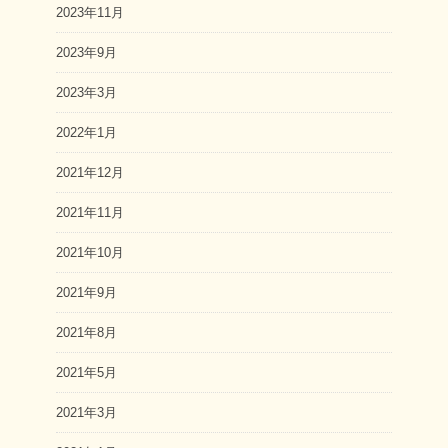
2023年11月
2023年9月
2023年3月
2022年1月
2021年12月
2021年11月
2021年10月
2021年9月
2021年8月
2021年5月
2021年3月