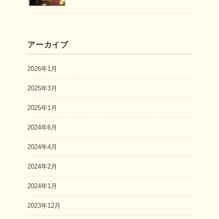
アーカイブ
2026年1月
2025年3月
2025年1月
2024年6月
2024年4月
2024年2月
2024年1月
2023年12月