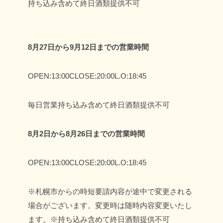
持ち込み含めて終日酒類提供不可
8月27日から9月12日までの営業時間
OPEN:13:00
CLOSE:20:00
L.O:18:45
毎日営業
持ち込み含めて終日酒類提供不可
8月2日から8月26日までの営業時間
OPEN:13:00
CLOSE:20:00
L.O:18:45
※札幌市からの時短要請内容が途中で変更される
場合がございます。変更時は随時内容変更いたし
ます。
※持ち込み含めて終日酒類提供不可