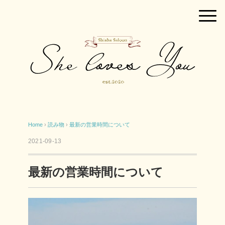
Home
›
読み物
›
最新の営業時間について
2021-09-13
最新の営業時間について