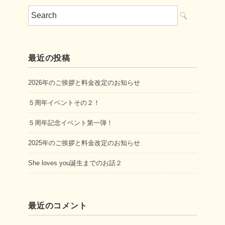
最近の投稿
2026年のご挨拶と料金改定のお知らせ
５周年イベントその２！
５周年記念イベント第一弾！
2025年のご挨拶と料金改定のお知らせ
She loves you誕生までのお話２
最近のコメント