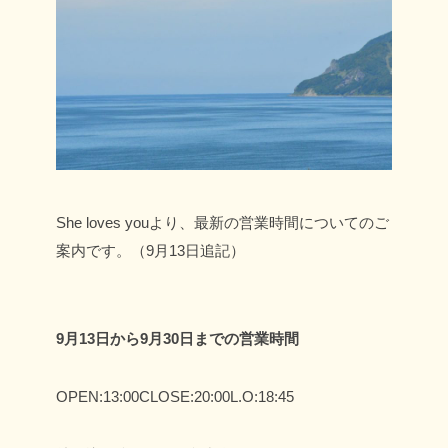
She loves youより、最新の営業時間についてのご
案内です。（9月13日追記）
9月13日から9月30日までの営業時間
OPEN:13:00
CLOSE:20:00
L.O:18:45