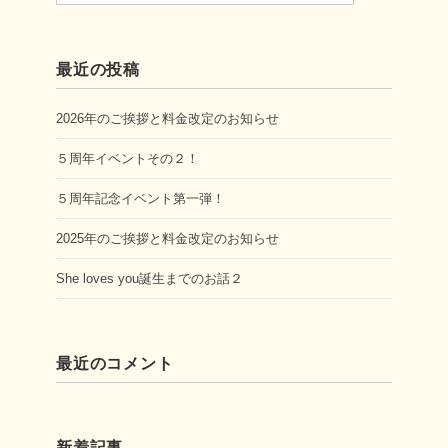
最近の投稿
2026年のご挨拶と料金改定のお知らせ
５周年イベントその２！
５周年記念イベント第一弾！
2025年のご挨拶と料金改定のお知らせ
She loves you誕生までのお話２
最近のコメント
新着記事