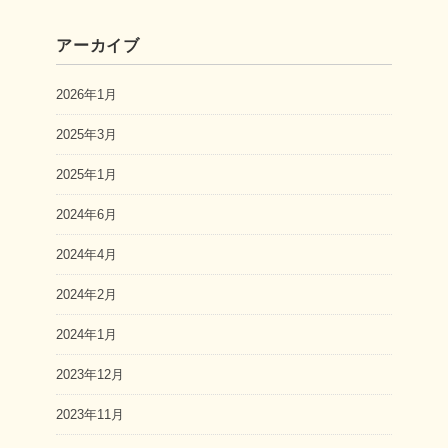
アーカイブ
2026年1月
2025年3月
2025年1月
2024年6月
2024年4月
2024年2月
2024年1月
2023年12月
2023年11月