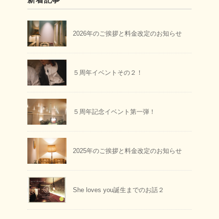
2026年のご挨拶と料金改定のお知らせ
５周年イベントその２！
５周年記念イベント第一弾！
2025年のご挨拶と料金改定のお知らせ
She loves you誕生までのお話２