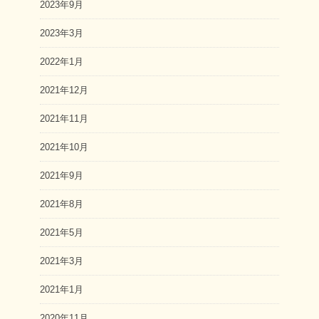
2023年9月
2023年3月
2022年1月
2021年12月
2021年11月
2021年10月
2021年9月
2021年8月
2021年5月
2021年3月
2021年1月
2020年11月