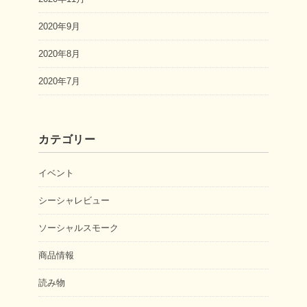
2020年9月
2020年8月
2020年7月
カテゴリー
イベント
シーシャレビュー
ソーシャルスモーク
商品情報
読み物