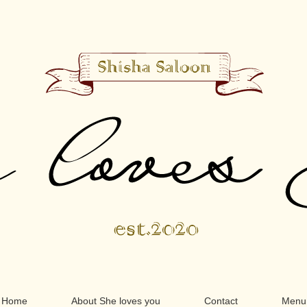
Home
About She loves you
Contact
Menu