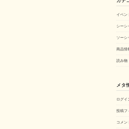
カテ
イベン
シーシ
ソーシ
商品情
読み物
メタ
ログイ
投稿フ
コメン