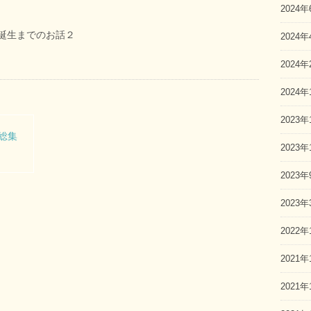
2024年
 you誕生までのお話２
2024年
2024年
2024年
2023年
め総集
2023年
2023年
2023年
2022年
2021年
2021年