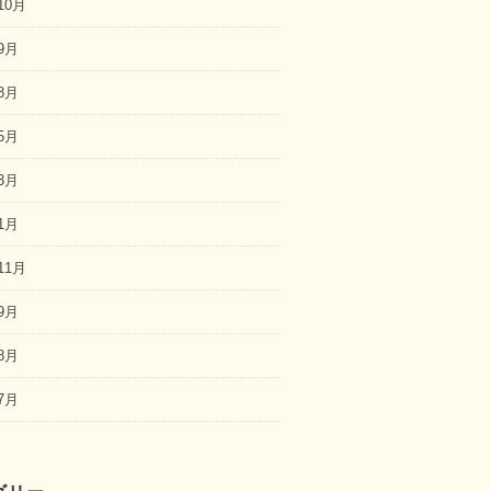
10月
9月
8月
5月
3月
1月
11月
9月
8月
7月