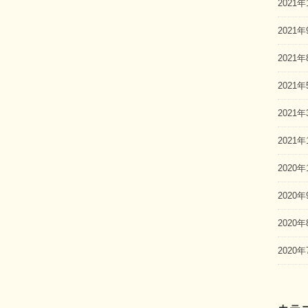
2021年
2021年
2021年
2021年
2021年
2021年
2020年
2020年
2020年
2020年