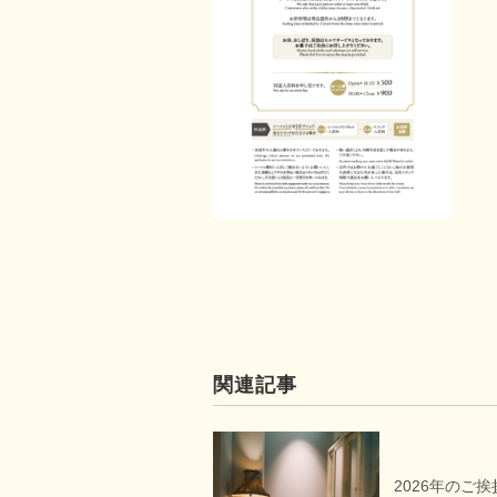
関連記事
2026年のご