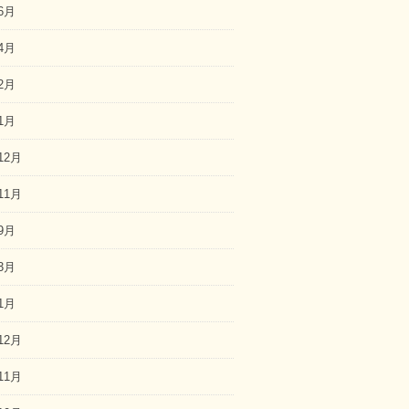
6月
4月
2月
1月
12月
11月
9月
3月
1月
12月
11月