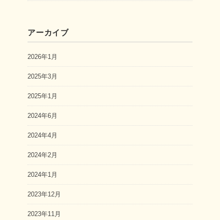
アーカイブ
2026年1月
2025年3月
2025年1月
2024年6月
2024年4月
2024年2月
2024年1月
2023年12月
2023年11月