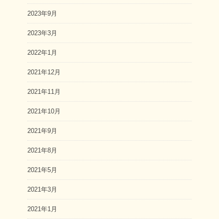
2023年9月
2023年3月
2022年1月
2021年12月
2021年11月
2021年10月
2021年9月
2021年8月
2021年5月
2021年3月
2021年1月