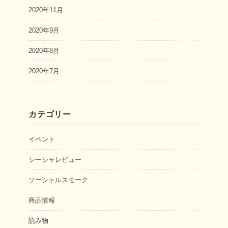
2020年11月
2020年9月
2020年8月
2020年7月
カテゴリー
イベント
シーシャレビュー
ソーシャルスモーク
商品情報
読み物