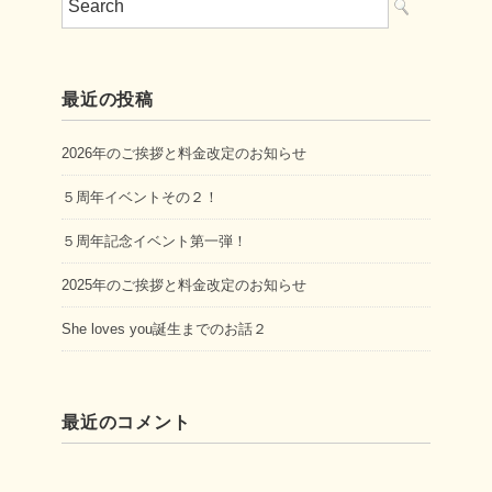
最近の投稿
2026年のご挨拶と料金改定のお知らせ
５周年イベントその２！
５周年記念イベント第一弾！
2025年のご挨拶と料金改定のお知らせ
She loves you誕生までのお話２
最近のコメント