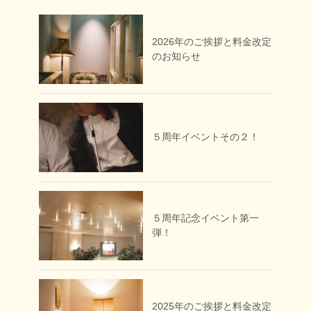
2026年のご挨拶と料金改定
のお知らせ
５周年イベントその２！
５周年記念イベント第一
弾！
2025年のご挨拶と料金改定