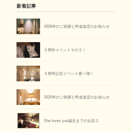
新着記事
2026年のご挨拶と料金改定のお知らせ
５周年イベントその２！
５周年記念イベント第一弾！
2025年のご挨拶と料金改定のお知らせ
She loves you誕生までのお話２