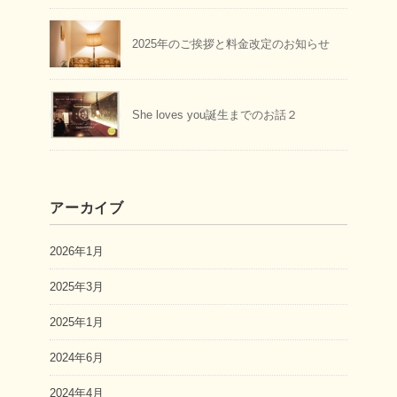
2025年のご挨拶と料金改定のお知らせ
She loves you誕生までのお話２
アーカイブ
2026年1月
2025年3月
2025年1月
2024年6月
2024年4月