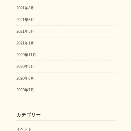
2021年8月
2021年5月
2021年3月
2021年1月
2020年11月
2020年9月
2020年8月
2020年7月
カテゴリー
イベント