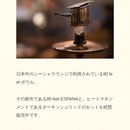
日本中のシーシャラウンジで利用されている80 fe
et ボウル。
その新作である80 feet ESPANAと、ヒートマネジ
メントであるターキッシュリッドのセットを絶賛
販売中です。