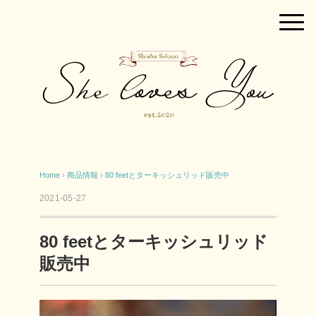
Home
›
商品情報
›
80 feetとターキッシュリッド販売中
2021-05-27
80 feetとターキッシュリッド
販売中