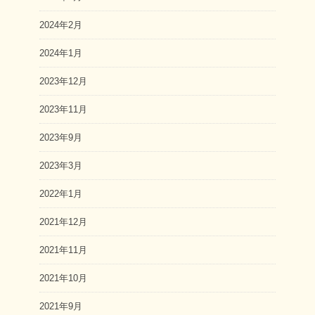
2024年2月
2024年1月
2023年12月
2023年11月
2023年9月
2023年3月
2022年1月
2021年12月
2021年11月
2021年10月
2021年9月