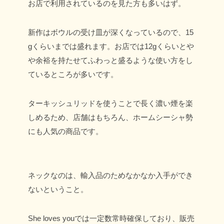
お店で利用されているのを見た方も多いはず。
新作はボウルの受け皿が深くなっているので、15
gくらいまでは盛れます。お店では12gくらいとや
や余裕を持たせてふわっと盛るような使い方をし
ているところが多いです。
ターキッシュリッドを使うことで長く濃い煙を楽
しめるため、
店舗はもちろん、ホームシーシャ勢
にも人気の商品です。
ネックなのは、輸入品のためなかなか入手ができ
ないということ。
She loves youでは一定数常時確保しており、販売