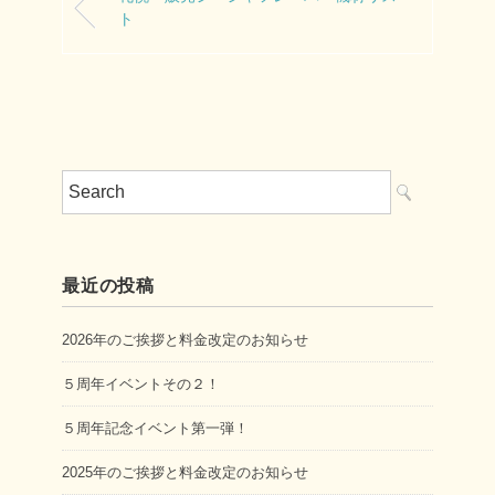
ト
最近の投稿
2026年のご挨拶と料金改定のお知らせ
５周年イベントその２！
５周年記念イベント第一弾！
2025年のご挨拶と料金改定のお知らせ