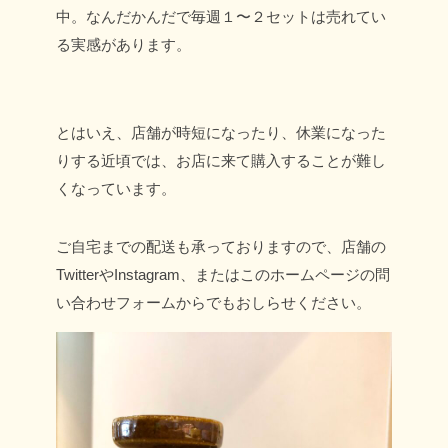
中。
なんだかんだで毎週１〜２セットは売れてい
る実感があります。
とはいえ、店舗が時短になったり、休業になった
りする近頃では、お店に来て購入することが難し
くなっています。
ご自宅までの配送も承っておりますので、店舗の
TwitterやInstagram、またはこのホームページの問
い合わせフォームからでもおしらせください。