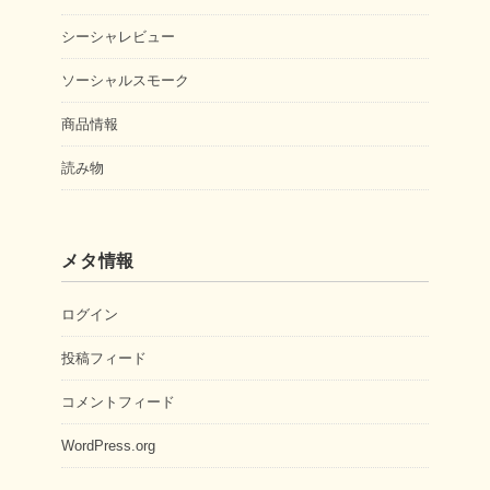
シーシャレビュー
ソーシャルスモーク
商品情報
読み物
メタ情報
ログイン
投稿フィード
コメントフィード
WordPress.org