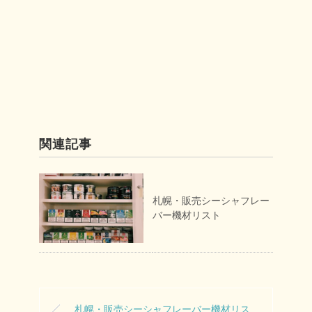
関連記事
札幌・販売シーシャフレー
バー機材リスト
札幌・販売シーシャフレーバー機材リス