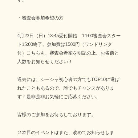
・審査会参加希望の方
4月23日（日）13:45受付開始 14:00審査会スター
ト15:00終了。
参加費は1500円（ワンドリンク
付）
こちらも、審査会希望を明記の上、お名前と
人数をお知らせください！
過去には、シーシャ初心者の方でもTOP10に選ば
れたこともあるので、誰でもチャンスがありま
す！是非是非お気軽にご応募ください。
皆様のご参加をお待ちしております。
２本目のイベントはまた、改めてお知らせしま