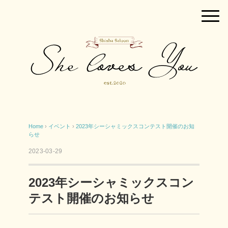
Home
›
イベント
›
2023年シーシャミックスコンテスト開催のお知
らせ
2023-03-29
2023年シーシャミックスコン
テスト開催のお知らせ