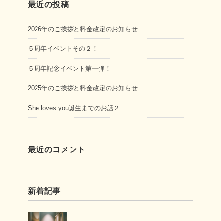
最近の投稿
2026年のご挨拶と料金改定のお知らせ
５周年イベントその２！
５周年記念イベント第一弾！
2025年のご挨拶と料金改定のお知らせ
She loves you誕生までのお話２
最近のコメント
新着記事