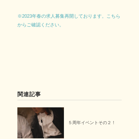
※2023年春の求人募集再開しております。こちら
からご確認ください。
関連記事
５周年イベントその２！