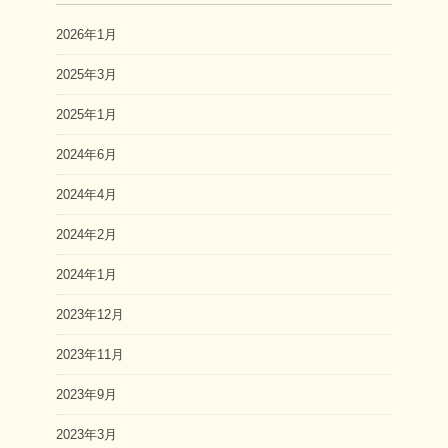
2026年1月
2025年3月
2025年1月
2024年6月
2024年4月
2024年2月
2024年1月
2023年12月
2023年11月
2023年9月
2023年3月