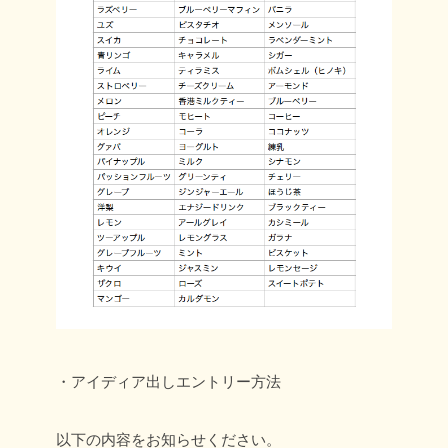
・アイディア出しエントリー方法
以下の内容をお知らせください。