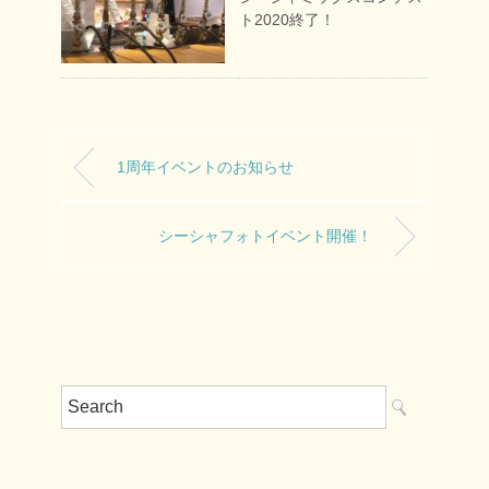
ト2020終了！
1周年イベントのお知らせ
シーシャフォトイベント開催！