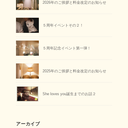
2026年のご挨拶と料金改定のお知らせ
５周年イベントその２！
５周年記念イベント第一弾！
2025年のご挨拶と料金改定のお知らせ
She loves you誕生までのお話２
アーカイブ