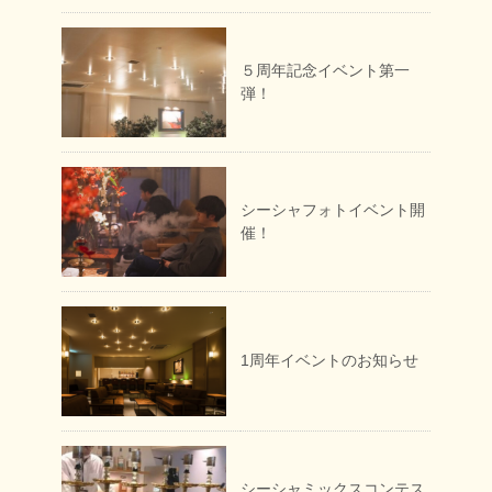
５周年記念イベント第一
弾！
シーシャフォトイベント開
催！
1周年イベントのお知らせ
シーシャミックスコンテス