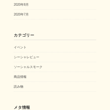
2020年8月
2020年7月
カテゴリー
イベント
シーシャレビュー
ソーシャルスモーク
商品情報
読み物
メタ情報