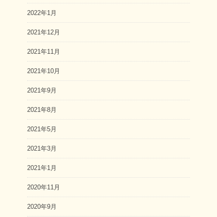
2022年1月
2021年12月
2021年11月
2021年10月
2021年9月
2021年8月
2021年5月
2021年3月
2021年1月
2020年11月
2020年9月