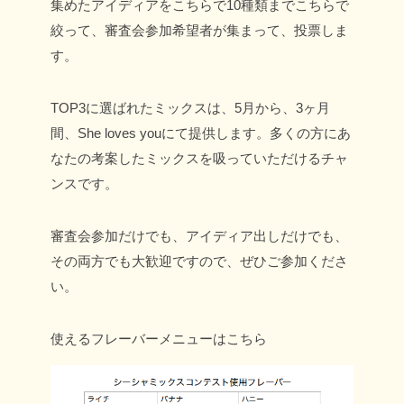
集めたアイディアをこちらで10種類までこちらで
絞って、審査会参加希望者が集まって、投票しま
す。
TOP3に選ばれたミックスは、5月から、3ヶ月
間、She loves youにて提供します。
多くの方にあ
なたの考案したミックスを吸っていただけるチャ
ンスです。
審査会参加だけでも、アイディア出しだけでも、
その両方でも大歓迎ですので、ぜひご参加くださ
い。
使えるフレーバーメニューはこちら