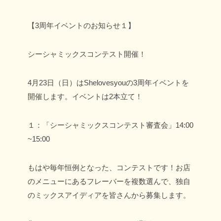
【3周年イベントのお知らせ１】
シーシャミックスコンテスト開催！
4月23日（日）はShelovesyouの3周年イベントを
開催します。
イベントは2本立て！
１：「シーシャミックスコンテスト審査会」14:00
~15:00
もはや毎年恒例となった、コンテストです！
お店
のメニューにあるフレーバーを複数選んで、独自
のミックスアイディアを皆さんから募集します。