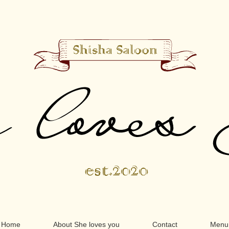
Home
About She loves you
Contact
Menu