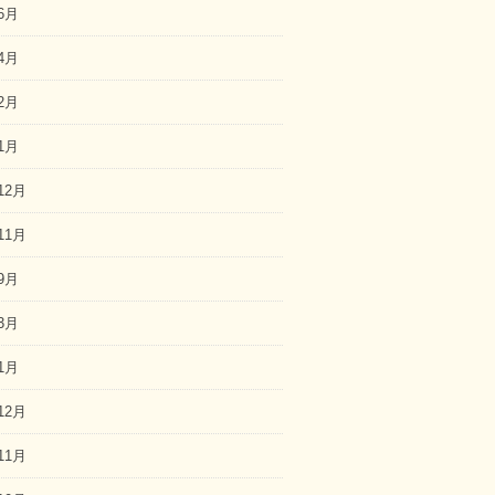
6月
4月
2月
1月
12月
11月
9月
3月
1月
12月
11月