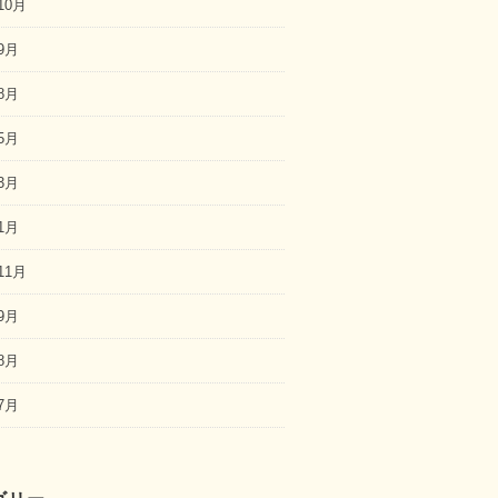
10月
9月
8月
5月
3月
1月
11月
9月
8月
7月