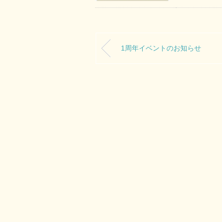
1周年イベントのお知らせ