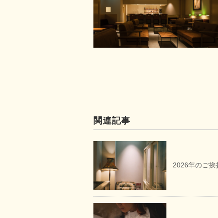
関連記事
2026年のご