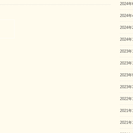
2024年
2024年
2024年
2024年
2023年
2023年
2023年
2023年
2022年
2021年
2021年