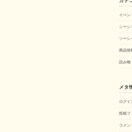
カテ
イベン
シーシ
ソーシ
商品情
読み物
メタ
ログイ
投稿フ
コメン