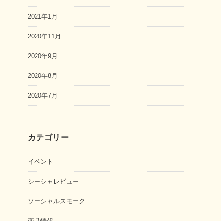
2021年1月
2020年11月
2020年9月
2020年8月
2020年7月
カテゴリー
イベント
シーシャレビュー
ソーシャルスモーク
商品情報