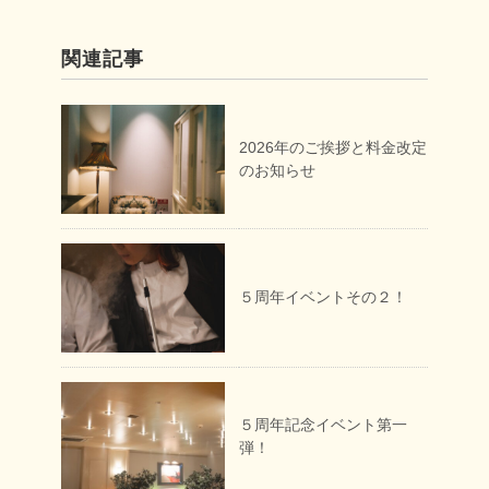
関連記事
2026年のご挨拶と料金改定
のお知らせ
５周年イベントその２！
５周年記念イベント第一
弾！