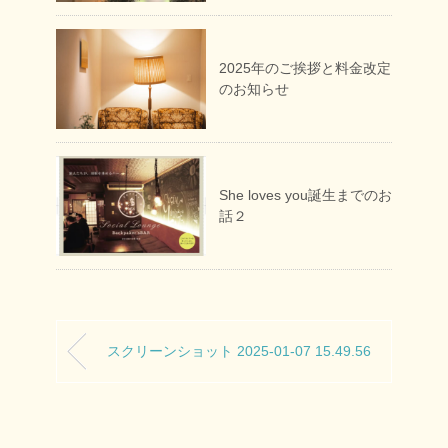
2025年のご挨拶と料金改定
のお知らせ
She loves you誕生までのお
話２
スクリーンショット 2025-01-07 15.49.56