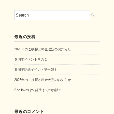
最近の投稿
2026年のご挨拶と料金改定のお知らせ
５周年イベントその２！
５周年記念イベント第一弾！
2025年のご挨拶と料金改定のお知らせ
She loves you誕生までのお話２
最近のコメント