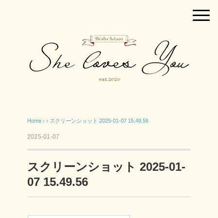
Home
› ›
スクリーンショット 2025-01-07 15.49.56
2025-01-07
スクリーンショット 2025-01-
07 15.49.56