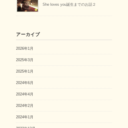
She loves you誕生までのお話２
アーカイブ
2026年1月
2025年3月
2025年1月
2024年6月
2024年4月
2024年2月
2024年1月