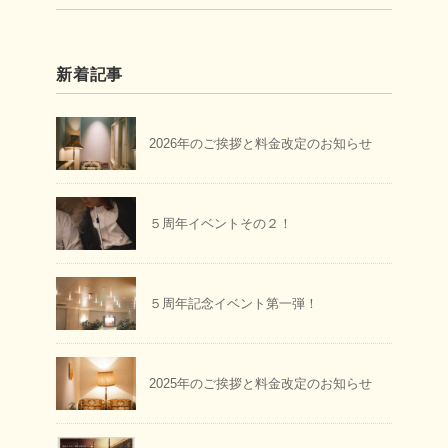
新着記事
2026年のご挨拶と料金改定のお知らせ
５周年イベントその２！
５周年記念イベント第一弾！
2025年のご挨拶と料金改定のお知らせ