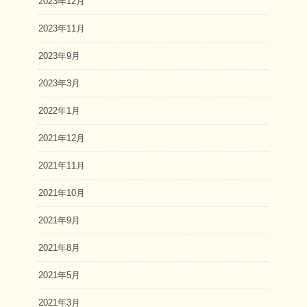
2023年12月
2023年11月
2023年9月
2023年3月
2022年1月
2021年12月
2021年11月
2021年10月
2021年9月
2021年8月
2021年5月
2021年3月